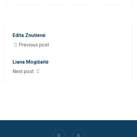
Edita Znutienė
Previous post
Liana Mogišaitė
Next post